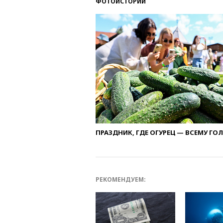
ФОТОИСТОРИИ
ПРАЗДНИК, ГДЕ ОГУРЕЦ — ВСЕМУ ГО
РЕКОМЕНДУЕМ: