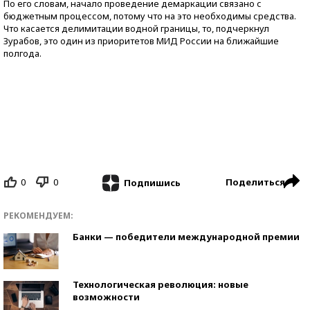
По его словам, начало проведение демаркации связано с
бюджетным процессом, потому что на это необходимы средства.
Что касается делимитации водной границы, то, подчеркнул
Зурабов, это один из приоритетов МИД России на ближайшие
полгода.
0
0
Поделиться
Подпишись
РЕКОМЕНДУЕМ:
Банки — победители международной премии
Технологическая революция: новые
возможности