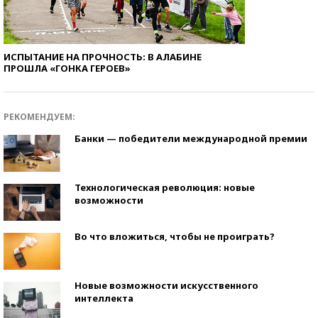
ИСПЫТАНИЕ НА ПРОЧНОСТЬ: В АЛАБИНЕ
ПРОШЛА «ГОНКА ГЕРОЕВ»
РЕКОМЕНДУЕМ:
Банки — победители международной премии
Технологическая революция: новые
возможности
Во что вложиться, чтобы не проиграть?
Новые возможности искусственного
интеллекта