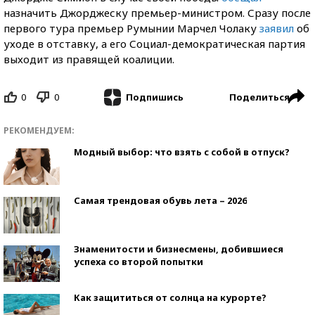
назначить Джорджеску премьер-министром. Сразу после
первого тура премьер Румынии Марчел Чолаку
заявил
об
уходе в отставку, а его Социал-демократическая партия
выходит из правящей коалиции.
0
0
Поделиться
Подпишись
РЕКОМЕНДУЕМ:
Модный выбор: что взять с собой в отпуск?
Самая трендовая обувь лета – 2026
Знаменитости и бизнесмены, добившиеся
успеха со второй попытки
Как защититься от солнца на курорте?