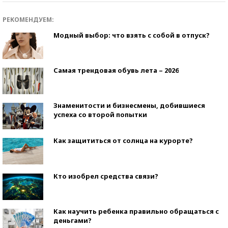
РЕКОМЕНДУЕМ:
Модный выбор: что взять с собой в отпуск?
Самая трендовая обувь лета – 2026
Знаменитости и бизнесмены, добившиеся
успеха со второй попытки
Как защититься от солнца на курорте?
Кто изобрел средства связи?
Как научить ребенка правильно обращаться с
деньгами?