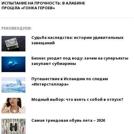
ИСПЫТАНИЕ НА ПРОЧНОСТЬ: В АЛАБИНЕ
ПРОШЛА «ГОНКА ГЕРОЕВ»
РЕКОМЕНДУЕМ:
Судьба наследства: истории удивительных
завещаний
Бизнес уходит под воду: зачем на суперъяхты
закупают субмарины
Путешествие в Исландию по следам
«Интерстеллара»
Модный выбор: что взять с собой в отпуск?
Самая трендовая обувь лета – 2026