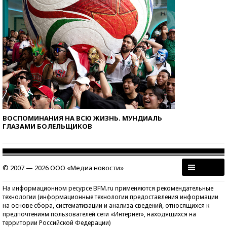
ВОСПОМИНАНИЯ НА ВСЮ ЖИЗНЬ. МУНДИАЛЬ
ГЛАЗАМИ БОЛЕЛЬЩИКОВ
© 2007 — 2026 ООО «Медиа новости»
На информационном ресурсе BFM.ru применяются рекомендательные
технологии (информационные технологии предоставления информации
на основе сбора, систематизации и анализа сведений, относящихся к
предпочтениям пользователей сети «Интернет», находящихся на
территории Российской Федерации)