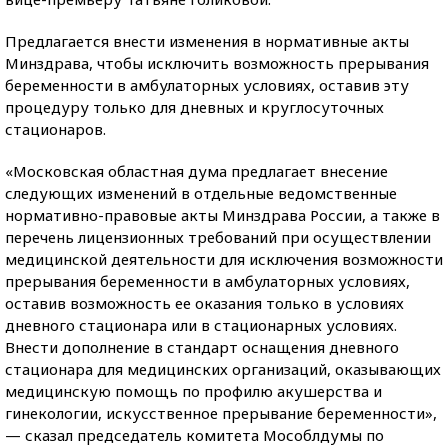
Предлагается внести изменения в нормативные акты
Минздрава, чтобы исключить возможность прерывания
беременности в амбулаторных условиях, оставив эту
процедуру только для дневных и круглосуточных
стационаров.
«Московская областная дума предлагает внесение
следующих изменений в отдельные ведомственные
нормативно-правовые акты Минздрава России, а также в
перечень лицензионных требований при осуществлении
медицинской деятельности для исключения возможности
прерывания беременности в амбулаторных условиях,
оставив возможность ее оказания только в условиях
дневного стационара или в стационарных условиях.
Внести дополнение в стандарт оснащения дневного
стационара для медицинских организаций, оказывающих
медицинскую помощь по профилю акушерства и
гинекологии, искусственное прерывание беременности»,
— сказал председатель комитета Мособлдумы по