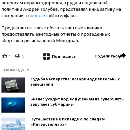
вопросам охраны здоровья, труда и социальной
политики Андрей Голубев, представляя инициативу на
заседании,
сообщает
«Интерфакс».
Предлагается также обязать частные клиники
предоставлять ежегодные отчеты о проведенных
абортах в региональный Минздрав.
1
5
Поделиться
Подпишись
РЕКОМЕНДУЕМ:
Судьба наследства: истории удивительных
завещаний
Бизнес уходит под воду: зачем на суперъяхты
закупают субмарины
Путешествие в Исландию по следам
«Интерстеллара»