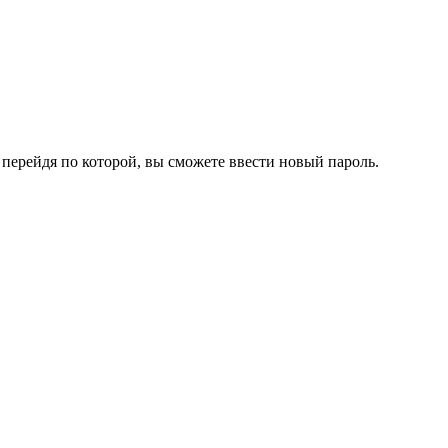
перейдя по которой, вы сможете ввести новый пароль.