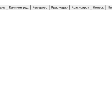
ань
Калининград
Кемерово
Краснодар
Красноярск
Липецк
Ни