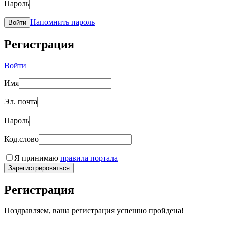
Пароль
Напомнить пароль
Войти
Регистрация
Войти
Имя
Эл. почта
Пароль
Код.слово
Я принимаю
правила портала
Зарегистрироваться
Регистрация
Поздравляем, ваша регистрация успешно пройдена!