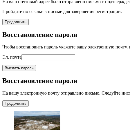
На ваш почтовый адрес было отправлено письмо с подтвержде
Пройдите по ссылке в письме для завершения регистрации.
Продолжить
Восстановление пароля
Чтобы восстановить пароль укажите вашу электронную почту, и
Эл. почта
Выслать пароль
Восстановление пароля
На вашу электронную почту отправлено письмо. Следуйте инс
Продолжить