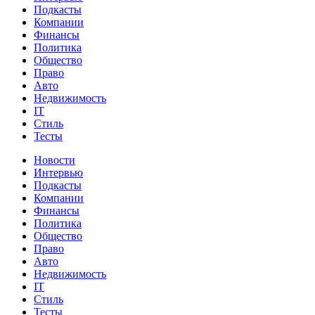
Подкасты
Компании
Финансы
Политика
Общество
Право
Авто
Недвижимость
IT
Стиль
Тесты
Новости
Интервью
Подкасты
Компании
Финансы
Политика
Общество
Право
Авто
Недвижимость
IT
Стиль
Тесты