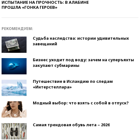
ИСПЫТАНИЕ НА ПРОЧНОСТЬ: В АЛАБИНЕ
ПРОШЛА «ГОНКА ГЕРОЕВ»
РЕКОМЕНДУЕМ:
Судьба наследства: истории удивительных
завещаний
Бизнес уходит под воду: зачем на суперъяхты
закупают субмарины
Путешествие в Исландию по следам
«Интерстеллара»
Модный выбор: что взять с собой в отпуск?
Самая трендовая обувь лета – 2026