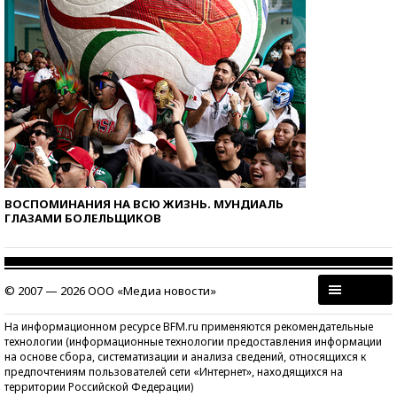
ВОСПОМИНАНИЯ НА ВСЮ ЖИЗНЬ. МУНДИАЛЬ
ГЛАЗАМИ БОЛЕЛЬЩИКОВ
© 2007 — 2026 ООО «Медиа новости»
На информационном ресурсе BFM.ru применяются рекомендательные
технологии (информационные технологии предоставления информации
на основе сбора, систематизации и анализа сведений, относящихся к
предпочтениям пользователей сети «Интернет», находящихся на
территории Российской Федерации)