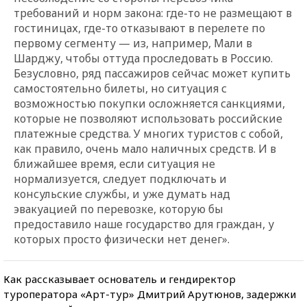
требований и норм закона: где-то не размещают в
гостиницах, где-то отказывают в перелете по
первому сегменту — из, например, Мали в
Шарджу, чтобы оттуда проследовать в Россию.
Безусловно, ряд пассажиров сейчас может купить
самостоятельно билеты, но ситуация с
возможностью покупки осложняется санкциями,
которые не позволяют использовать российские
платежные средства. У многих туристов с собой,
как правило, очень мало наличных средств. И в
ближайшее время, если ситуация не
нормализуется, следует подключать и
консульские службы, и уже думать над
эвакуацией по перевозке, которую бы
предоставило наше государство для граждан, у
которых просто физически нет денег».
Как рассказывает основатель и гендиректор
туроператора «Арт-тур» Дмитрий Арутюнов, задержки