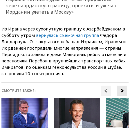
через иорданскую границу, проехать, и уже из
Иордании улететь в Москву».
Из Ирана через сухопутную границу с Азербайджаном в
субботу утром
вернулась съемочная группа
Федора
Бондарчука. От закрытого неба над Израилем, Ираном и
Иорданией пострадали многие направления — страны
Персидского залива и даже Мальдивы: рейсы отменяли и
переносили. Перебои в крупнейших транспортных хабах
Эмиратов, по оценкам генконсульства России в Дубае,
затронули 10 тысяч россиян.
СМОТРИТЕ ТАКЖЕ: