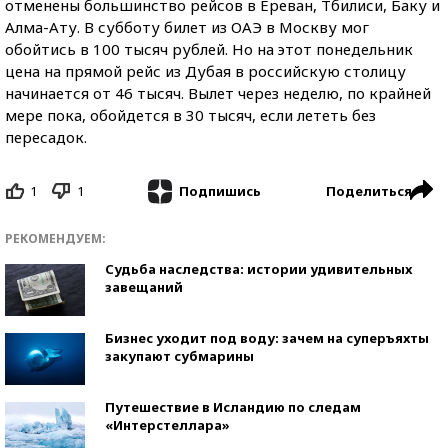
отменены большинство рейсов в Ереван, Тбилиси, Баку и
Алма-Ату. В субботу билет из ОАЭ в Москву мог
обойтись в 100 тысяч рублей. Но на этот понедельник
цена на прямой рейс из Дубая в российскую столицу
начинается от 46 тысяч. Вылет через неделю, по крайней
мере пока, обойдется в 30 тысяч, если лететь без
пересадок.
1
1
Поделиться
Подпишись
РЕКОМЕНДУЕМ:
Судьба наследства: истории удивительных
завещаний
Бизнес уходит под воду: зачем на суперъяхты
закупают субмарины
Путешествие в Исландию по следам
«Интерстеллара»