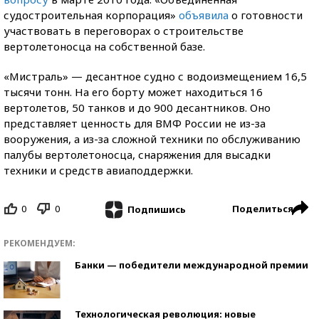
судостроительная корпорация»
объявила
о готовности
участвовать в переговорах о строительстве
вертолетоносца на собственной базе.
«Мистраль» — десантное судно с водоизмещением 16,5
тысячи тонн. На его борту может находиться 16
вертолетов, 50 танков и до 900 десантников. Оно
представляет ценность для ВМФ России не из-за
вооружения, а из-за сложной техники по обслуживанию
палубы вертолетоносца, снаряжения для высадки
техники и средств авиаподдержки.
0
0
Поделиться
Подпишись
РЕКОМЕНДУЕМ:
Банки — победители международной премии
Технологическая революция: новые