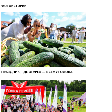
ФОТОИСТОРИИ
ПРАЗДНИК, ГДЕ ОГУРЕЦ — ВСЕМУ ГОЛОВА!