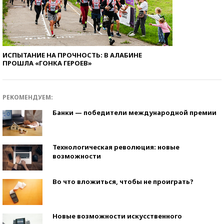
ИСПЫТАНИЕ НА ПРОЧНОСТЬ: В АЛАБИНЕ
ПРОШЛА «ГОНКА ГЕРОЕВ»
РЕКОМЕНДУЕМ:
Банки — победители международной премии
Технологическая революция: новые
возможности
Во что вложиться, чтобы не проиграть?
Новые возможности искусственного