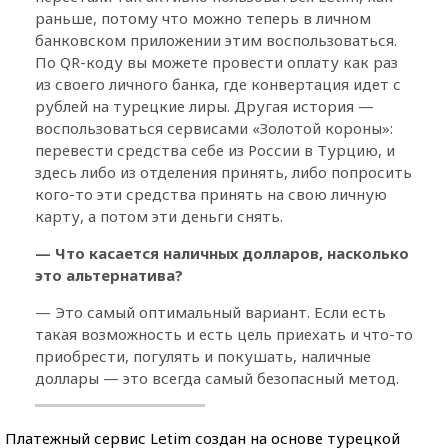
раньше, потому что можно теперь в личном
банковском приложении этим воспользоваться.
По QR-коду вы можете провести оплату как раз
из своего личного банка, где конвертация идет с
рублей на турецкие лиры. Другая история —
воспользоваться сервисами «Золотой короны»:
перевести средства себе из России в Турцию, и
здесь либо из отделения принять, либо попросить
кого-то эти средства принять на свою личную
карту, а потом эти деньги снять.
— Что касается наличных долларов, насколько
это альтернатива?
— Это самый оптимальный вариант. Если есть
такая возможность и есть цель приехать и что-то
приобрести, погулять и покушать, наличные
доллары — это всегда самый безопасный метод.
Платежный сервис Letim создан на основе турецкой