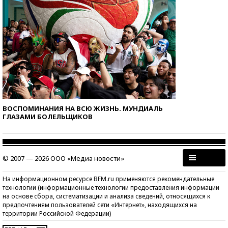
ВОСПОМИНАНИЯ НА ВСЮ ЖИЗНЬ. МУНДИАЛЬ
ГЛАЗАМИ БОЛЕЛЬЩИКОВ
© 2007 — 2026 ООО «Медиа новости»
На информационном ресурсе BFM.ru применяются рекомендательные
технологии (информационные технологии предоставления информации
на основе сбора, систематизации и анализа сведений, относящихся к
предпочтениям пользователей сети «Интернет», находящихся на
территории Российской Федерации)