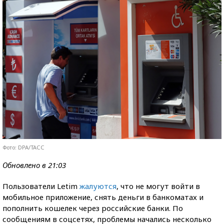
Фото: DPA/ТАСС
Обновлено в 21:03
Пользователи Letim
жалуются
, что не могут войти в
мобильное приложение, снять деньги в банкоматах и
пополнить кошелек через российские банки. По
сообщениям в соцсетях, проблемы начались несколько