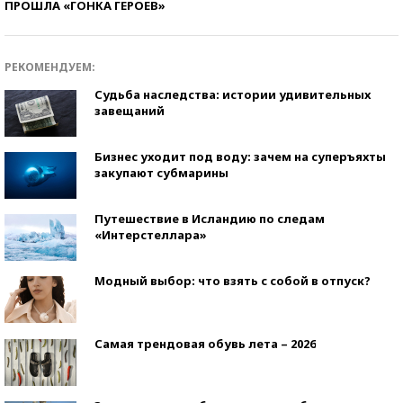
ПРОШЛА «ГОНКА ГЕРОЕВ»
РЕКОМЕНДУЕМ:
Судьба наследства: истории удивительных
завещаний
Бизнес уходит под воду: зачем на суперъяхты
закупают субмарины
Путешествие в Исландию по следам
«Интерстеллара»
Модный выбор: что взять с собой в отпуск?
Самая трендовая обувь лета – 2026