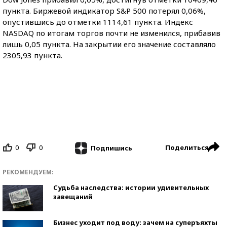
пункта. Биржевой индикатор S&P 500 потерял 0,06%,
опустившись до отметки 1114,61 пункта. Индекс
NASDAQ по итогам торгов почти не изменился, прибавив
лишь 0,05 пункта. На закрытии его значение составляло
2305,93 пункта.
0
0
Поделиться
Подпишись
РЕКОМЕНДУЕМ:
Судьба наследства: истории удивительных
завещаний
Бизнес уходит под воду: зачем на суперъяхты