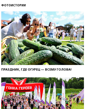
ФОТОИСТОРИИ
ПРАЗДНИК, ГДЕ ОГУРЕЦ — ВСЕМУ ГОЛОВА!