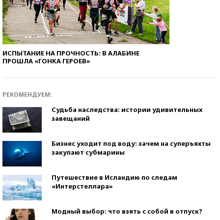
ИСПЫТАНИЕ НА ПРОЧНОСТЬ: В АЛАБИНЕ
ПРОШЛА «ГОНКА ГЕРОЕВ»
РЕКОМЕНДУЕМ:
Судьба наследства: истории удивительных
завещаний
Бизнес уходит под воду: зачем на суперъяхты
закупают субмарины
Путешествие в Исландию по следам
«Интерстеллара»
Модный выбор: что взять с собой в отпуск?