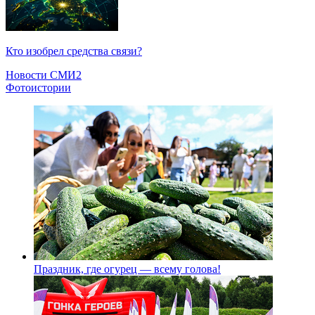
Кто изобрел средства связи?
Новости СМИ2
Фотоистории
Праздник, где огурец — всему голова!