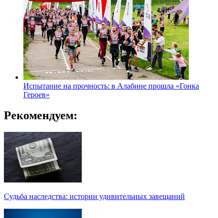
Испытание на прочность: в Алабине прошла «Гонка
Героев»
Рекомендуем:
Судьба наследства: истории удивительных завещаний