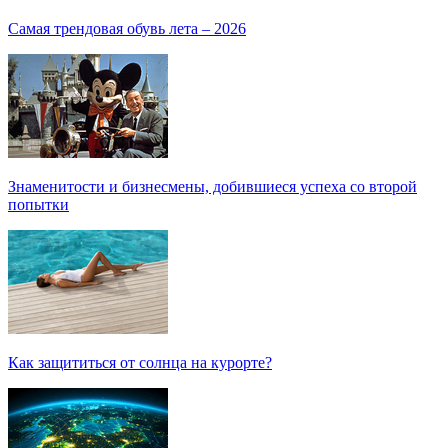
Самая трендовая обувь лета – 2026
Знаменитости и бизнесмены, добившиеся успеха со второй
попытки
Как защититься от солнца на курорте?