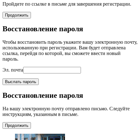
Пройдите по ссылке в письме для завершения регистрации.
Продолжить
Восстановление пароля
Чтобы восстановить пароль укажите вашу электронную почту,
использованную при регистрации. Вам будет отправлена
ссылка, перейдя по которой, вы сможете ввести новый
пароль.
Эл. почта
Выслать пароль
Восстановление пароля
На вашу электронную почту отправлено письмо. Следуйте
инструкциям, указанным в письме.
Продолжить