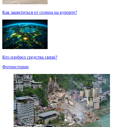
Как защититься от солнца на курорте?
Кто изобрел средства связи?
Фотоистории