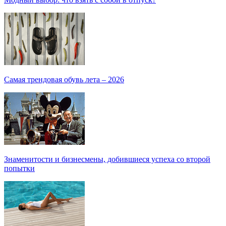
Самая трендовая обувь лета – 2026
Знаменитости и бизнесмены, добившиеся успеха со второй
попытки