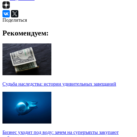
Поделиться
Рекомендуем:
Судьба наследства: истории удивительных завещаний
Бизнес уходит под воду: зачем на суперъяхты закупают