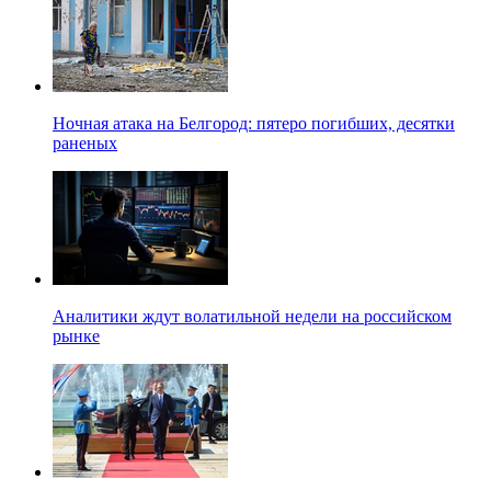
Ночная атака на Белгород: пятеро погибших, десятки
раненых
Аналитики ждут волатильной недели на российском
рынке