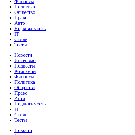
Финансы
Политика
Общество
Право
Авто
Недвижимость
IT
Стиль
Тесты
Новости
Интервью
Подкасты
Компании
Финансы
Политика
Общество
Право
Авто
Недвижимость
IT
Стиль
Тесты
Новости