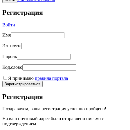
Регистрация
Войти
Имя
Эл. почта
Пароль
Код.слово
Я принимаю
правила портала
Зарегистрироваться
Регистрация
Поздравляем, ваша регистрация успешно пройдена!
На ваш почтовый адрес было отправлено письмо с
подтверждением.