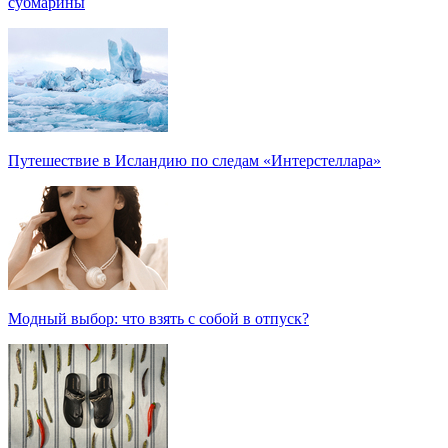
субмарины
Путешествие в Исландию по следам «Интерстеллара»
Модный выбор: что взять с собой в отпуск?