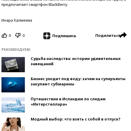
предпочитает смартфон BlackBerry.
Инара Халмеева
0
0
Поделиться
Подпишись
РЕКОМЕНДУЕМ:
Судьба наследства: истории удивительных
завещаний
Бизнес уходит под воду: зачем на суперъяхты
закупают субмарины
Путешествие в Исландию по следам
«Интерстеллара»
Модный выбор: что взять с собой в отпуск?