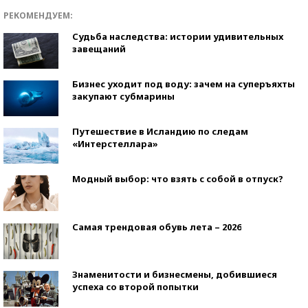
РЕКОМЕНДУЕМ:
Судьба наследства: истории удивительных
завещаний
Бизнес уходит под воду: зачем на суперъяхты
закупают субмарины
Путешествие в Исландию по следам
«Интерстеллара»
Модный выбор: что взять с собой в отпуск?
Самая трендовая обувь лета – 2026
Знаменитости и бизнесмены, добившиеся
успеха со второй попытки