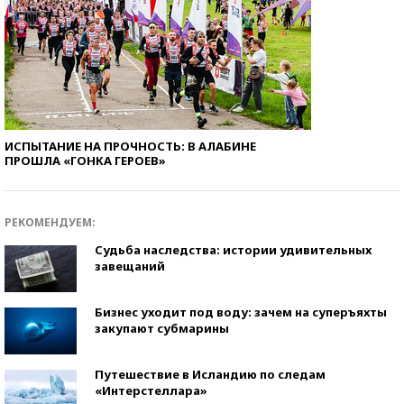
ИСПЫТАНИЕ НА ПРОЧНОСТЬ: В АЛАБИНЕ
ПРОШЛА «ГОНКА ГЕРОЕВ»
РЕКОМЕНДУЕМ:
Судьба наследства: истории удивительных
завещаний
Бизнес уходит под воду: зачем на суперъяхты
закупают субмарины
Путешествие в Исландию по следам
«Интерстеллара»