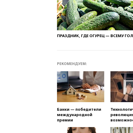
ПРАЗДНИК, ГДЕ ОГУРЕЦ — ВСЕМУ ГО
РЕКОМЕНДУЕМ:
Банки — победители
Технологи
международной
революция
премии
возможно