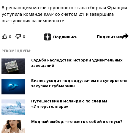
В решающем матче группового этапа сборная Франция
уступила команде ЮАР со счетом 2:1 и завершила
выступления на чемпионате.
0
0
Поделиться
Подпишись
РЕКОМЕНДУЕМ:
Судьба наследства: истории удивительных
завещаний
Бизнес уходит под воду: зачем на суперъяхты
закупают субмарины
Путешествие в Исландию по следам
«Интерстеллара»
Модный выбор: что взять с собой в отпуск?