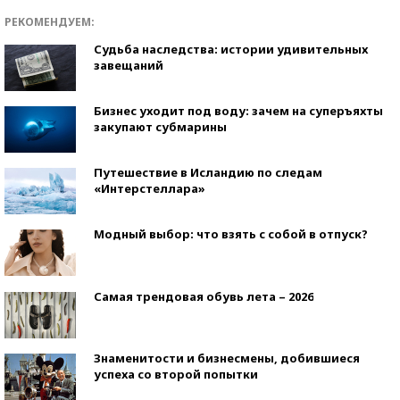
РЕКОМЕНДУЕМ:
Судьба наследства: истории удивительных
завещаний
Бизнес уходит под воду: зачем на суперъяхты
закупают субмарины
Путешествие в Исландию по следам
«Интерстеллара»
Модный выбор: что взять с собой в отпуск?
Самая трендовая обувь лета – 2026
Знаменитости и бизнесмены, добившиеся
успеха со второй попытки