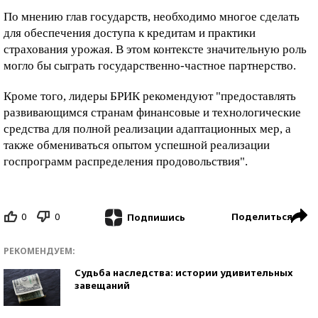
По мнению глав государств, необходимо многое сделать
для обеспечения доступа к кредитам и практики
страхования урожая. В этом контексте значительную роль
могло бы сыграть государственно-частное партнерство.
Кроме того, лидеры БРИК рекомендуют "предоставлять
развивающимся странам финансовые и технологические
средства для полной реализации адаптационных мер, а
также обмениваться опытом успешной реализации
госпрограмм распределения продовольствия".
0
0
Поделиться
Подпишись
РЕКОМЕНДУЕМ:
Судьба наследства: истории удивительных
завещаний