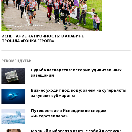
ИСПЫТАНИЕ НА ПРОЧНОСТЬ: В АЛАБИНЕ
ПРОШЛА «ГОНКА ГЕРОЕВ»
РЕКОМЕНДУЕМ:
Судьба наследства: истории удивительных
завещаний
Бизнес уходит под воду: зачем на суперъяхты
закупают субмарины
Путешествие в Исландию по следам
«Интерстеллара»
Модный выбор: что взять с собой в отпуск?