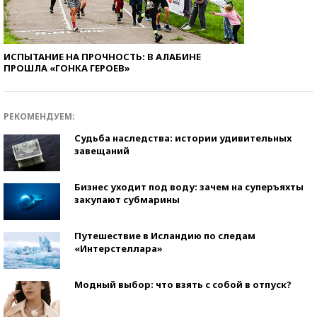
ИСПЫТАНИЕ НА ПРОЧНОСТЬ: В АЛАБИНЕ
ПРОШЛА «ГОНКА ГЕРОЕВ»
РЕКОМЕНДУЕМ:
Судьба наследства: истории удивительных
завещаний
Бизнес уходит под воду: зачем на суперъяхты
закупают субмарины
Путешествие в Исландию по следам
«Интерстеллара»
Модный выбор: что взять с собой в отпуск?