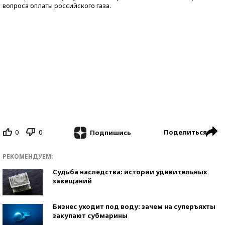
вопроса оплаты российского газа.
0
0
Поделиться
Подпишись
РЕКОМЕНДУЕМ:
Судьба наследства: истории удивительных
завещаний
Бизнес уходит под воду: зачем на суперъяхты
закупают субмарины