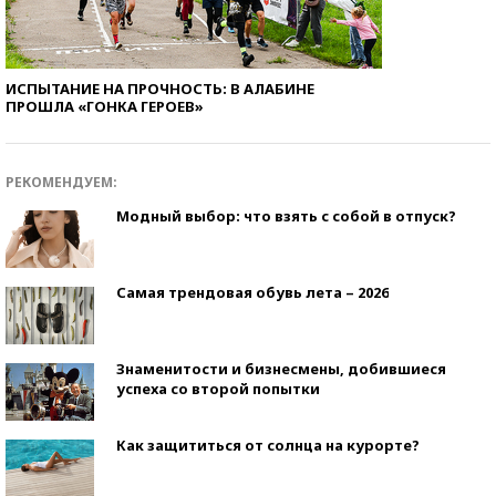
ИСПЫТАНИЕ НА ПРОЧНОСТЬ: В АЛАБИНЕ
ПРОШЛА «ГОНКА ГЕРОЕВ»
РЕКОМЕНДУЕМ:
Модный выбор: что взять с собой в отпуск?
Самая трендовая обувь лета – 2026
Знаменитости и бизнесмены, добившиеся
успеха со второй попытки
Как защититься от солнца на курорте?