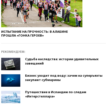
ИСПЫТАНИЕ НА ПРОЧНОСТЬ: В АЛАБИНЕ
ПРОШЛА «ГОНКА ГЕРОЕВ»
РЕКОМЕНДУЕМ:
Судьба наследства: истории удивительных
завещаний
Бизнес уходит под воду: зачем на суперъяхты
закупают субмарины
Путешествие в Исландию по следам
«Интерстеллара»