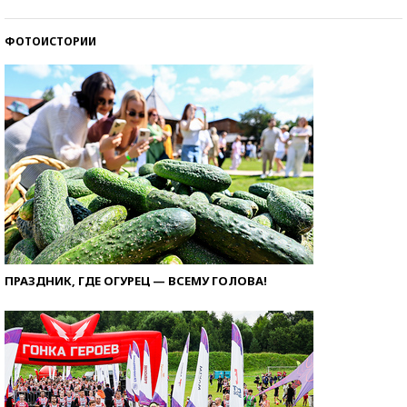
ФОТОИСТОРИИ
ПРАЗДНИК, ГДЕ ОГУРЕЦ — ВСЕМУ ГОЛОВА!