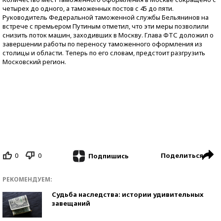
четырех до одного, а таможенных постов с 45 до пяти.
Руководитель Федеральной таможенной службы Бельянинов на
встрече с премьером Путиным отметил, что эти меры позволили
снизить поток машин, заходивших в Москву. Глава ФТС доложил о
завершении работы по переносу таможенного оформления из
столицы и области. Теперь по его словам, предстоит разгрузить
Московский регион.
0
0
Поделиться
Подпишись
РЕКОМЕНДУЕМ:
Судьба наследства: истории удивительных
завещаний