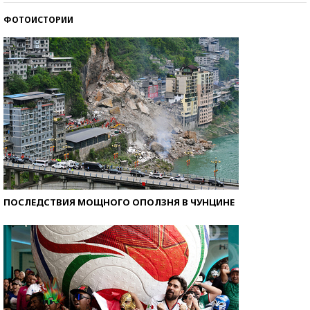
ФОТОИСТОРИИ
Самые модные пляжи — 2026
ПОСЛЕДСТВИЯ МОЩНОГО ОПОЛЗНЯ В ЧУНЦИНЕ