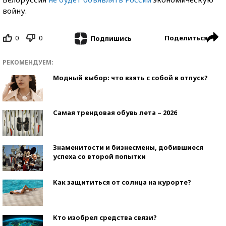
войну.
0
0
Поделиться
Подпишись
РЕКОМЕНДУЕМ:
Модный выбор: что взять с собой в отпуск?
Самая трендовая обувь лета – 2026
Знаменитости и бизнесмены, добившиеся
успеха со второй попытки
Как защититься от солнца на курорте?
Кто изобрел средства связи?