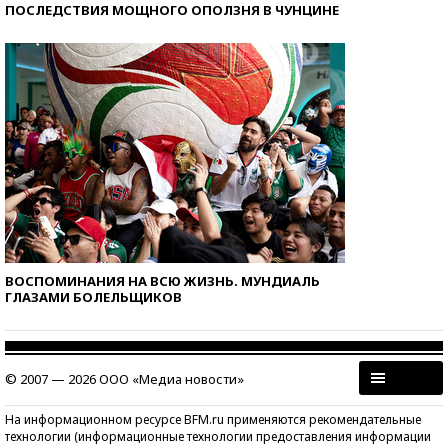
ПОСЛЕДСТВИЯ МОЩНОГО ОПОЛЗНЯ В ЧУНЦИНЕ
ВОСПОМИНАНИЯ НА ВСЮ ЖИЗНЬ. МУНДИАЛЬ
ГЛАЗАМИ БОЛЕЛЬЩИКОВ
© 2007 — 2026 ООО «Медиа новости»
На информационном ресурсе BFM.ru применяются рекомендательные
технологии (информационные технологии предоставления информации