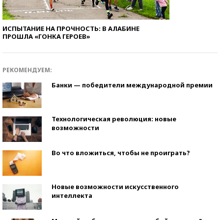
ИСПЫТАНИЕ НА ПРОЧНОСТЬ: В АЛАБИНЕ
ПРОШЛА «ГОНКА ГЕРОЕВ»
РЕКОМЕНДУЕМ:
Банки — победители международной премии
Технологическая революция: новые
возможности
Во что вложиться, чтобы не проиграть?
Новые возможности искусственного
интеллекта