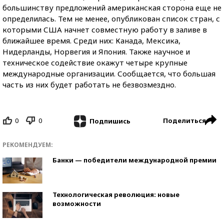
большинству предложений американская сторона еще не
определилась. Тем не менее, опубликован список стран, с
которыми США начнет совместную работу в заливе в
ближайшее время. Среди них: Канада, Мексика,
Нидерланды, Норвегия и Япония. Также научное и
техническое содействие окажут четыре крупные
международные организации. Сообщается, что большая
часть из них будет работать не безвозмездно.
0
0
Поделиться
Подпишись
РЕКОМЕНДУЕМ:
Банки — победители международной премии
Технологическая революция: новые
возможности