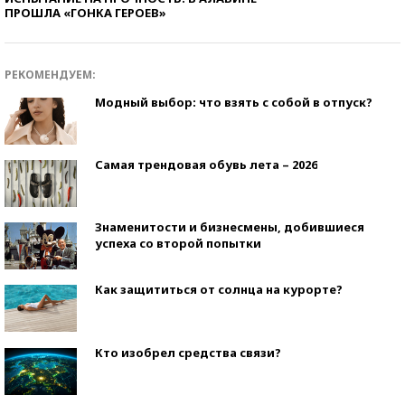
ПРОШЛА «ГОНКА ГЕРОЕВ»
РЕКОМЕНДУЕМ:
Модный выбор: что взять с собой в отпуск?
Самая трендовая обувь лета – 2026
Знаменитости и бизнесмены, добившиеся
успеха со второй попытки
Как защититься от солнца на курорте?
Кто изобрел средства связи?