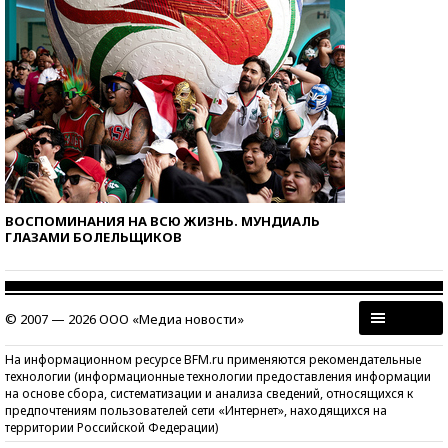
ВОСПОМИНАНИЯ НА ВСЮ ЖИЗНЬ. МУНДИАЛЬ
ГЛАЗАМИ БОЛЕЛЬЩИКОВ
© 2007 — 2026 ООО «Медиа новости»
На информационном ресурсе BFM.ru применяются рекомендательные
технологии (информационные технологии предоставления информации
на основе сбора, систематизации и анализа сведений, относящихся к
предпочтениям пользователей сети «Интернет», находящихся на
территории Российской Федерации)