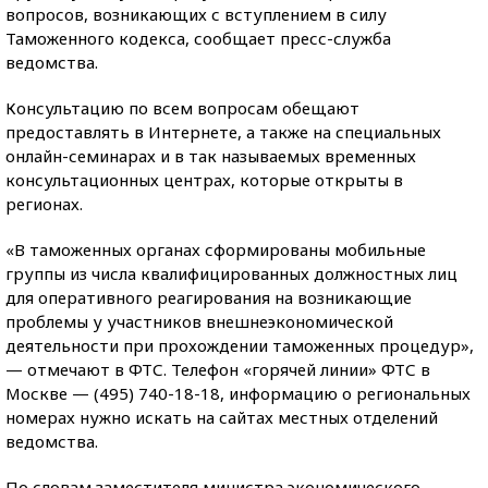
вопросов, возникающих с вступлением в силу
Таможенного кодекса, сообщает пресс-служба
ведомства.
Консультацию по всем вопросам обещают
предоставлять в Интернете, а также на специальных
онлайн-семинарах и в так называемых временных
консультационных центрах, которые открыты в
регионах.
«В таможенных органах сформированы мобильные
группы из числа квалифицированных должностных лиц
для оперативного реагирования на возникающие
проблемы у участников внешнеэкономической
деятельности при прохождении таможенных процедур»,
— отмечают в ФТС. Телефон «горячей линии» ФТС в
Москве — (495) 740-18-18, информацию о региональных
номерах нужно искать на сайтах местных отделений
ведомства.
По словам заместителя министра экономического