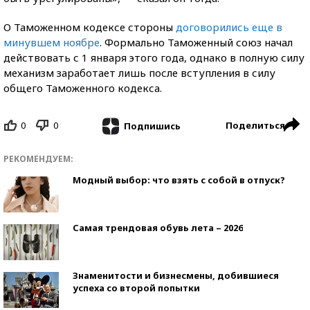
О Таможенном кодексе стороны
договорились еще в
минувшем ноябре
. Формально Таможенный союз начал
действовать с 1 января этого года, однако в полную силу
механизм заработает лишь после вступления в силу
общего Таможенного кодекса.
0
0
Поделиться
Подпишись
РЕКОМЕНДУЕМ:
Модный выбор: что взять с собой в отпуск?
Самая трендовая обувь лета – 2026
Знаменитости и бизнесмены, добившиеся
успеха со второй попытки