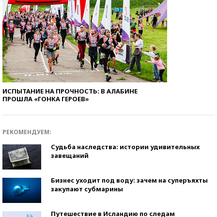
ИСПЫТАНИЕ НА ПРОЧНОСТЬ: В АЛАБИНЕ
ПРОШЛА «ГОНКА ГЕРОЕВ»
РЕКОМЕНДУЕМ:
Судьба наследства: истории удивительных
завещаний
Бизнес уходит под воду: зачем на суперъяхты
закупают субмарины
Путешествие в Исландию по следам