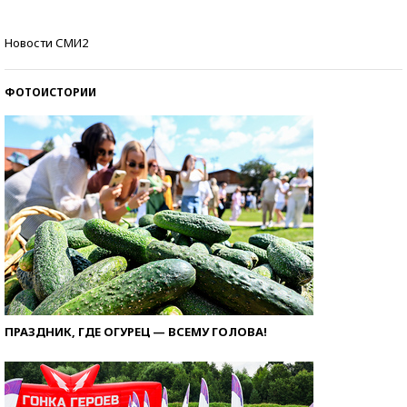
Кто изобрел средства связи?
Новости СМИ2
ФОТОИСТОРИИ
ПРАЗДНИК, ГДЕ ОГУРЕЦ — ВСЕМУ ГОЛОВА!