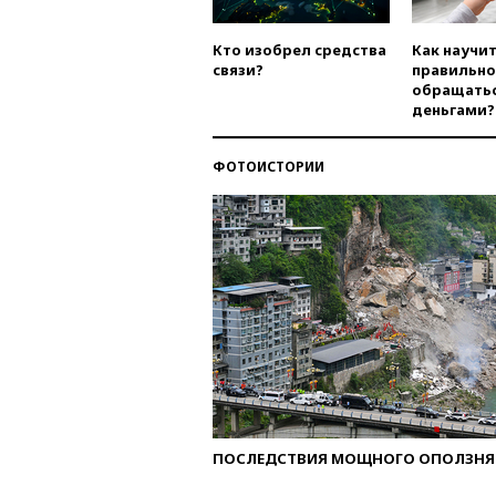
Кто изобрел средства
Как научи
связи?
правильно
обращатьс
деньгами?
ФОТОИСТОРИИ
ПОСЛЕДСТВИЯ МОЩНОГО ОПОЛЗНЯ 