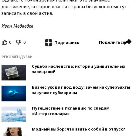
достижение, которое власти страны безусловно могут
записать в свой актив.
Иван Медведев
0
0
Поделиться
Подпишись
РЕКОМЕНДУЕМ:
Судьба наследства: истории удивительных
завещаний
Бизнес уходит под воду: зачем на суперъяхты
закупают субмарины
Путешествие в Исландию по следам
«Интерстеллара»
Модный выбор: что взять с собой в отпуск?