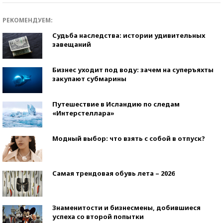
РЕКОМЕНДУЕМ:
Судьба наследства: истории удивительных
завещаний
Бизнес уходит под воду: зачем на суперъяхты
закупают субмарины
Путешествие в Исландию по следам
«Интерстеллара»
Модный выбор: что взять с собой в отпуск?
Самая трендовая обувь лета – 2026
Знаменитости и бизнесмены, добившиеся
успеха со второй попытки