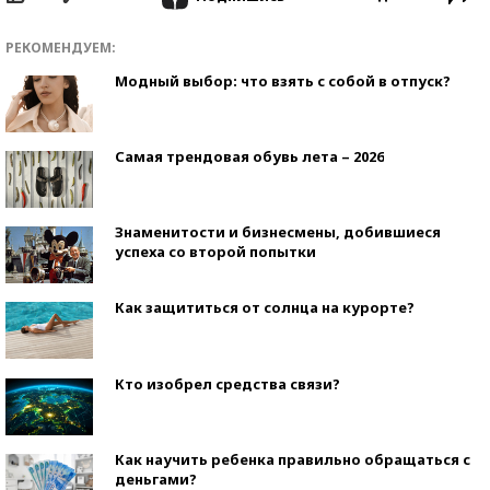
РЕКОМЕНДУЕМ:
Модный выбор: что взять с собой в отпуск?
Самая трендовая обувь лета – 2026
Знаменитости и бизнесмены, добившиеся
успеха со второй попытки
Как защититься от солнца на курорте?
Кто изобрел средства связи?
Как научить ребенка правильно обращаться с
деньгами?