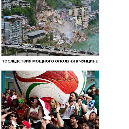
ПОСЛЕДСТВИЯ МОЩНОГО ОПОЛЗНЯ В ЧУНЦИНЕ