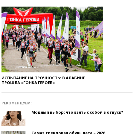
ИСПЫТАНИЕ НА ПРОЧНОСТЬ: В АЛАБИНЕ
ПРОШЛА «ГОНКА ГЕРОЕВ»
РЕКОМЕНДУЕМ:
Модный выбор: что взять с собой в отпуск?
Самая трендовая обувь лета – 2026