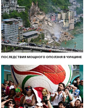
ПОСЛЕДСТВИЯ МОЩНОГО ОПОЛЗНЯ В ЧУНЦИНЕ