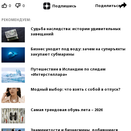
0
0
Поделиться
Подпишись
РЕКОМЕНДУЕМ:
Судьба наследства: истории удивительных
завещаний
Бизнес уходит под воду: зачем на суперъяхты
закупают субмарины
Путешествие в Исландию по следам
«Интерстеллара»
Модный выбор: что взять с собой в отпуск?
Самая трендовая обувь лета – 2026
Знаменитости и бизнесмены, добившиеся