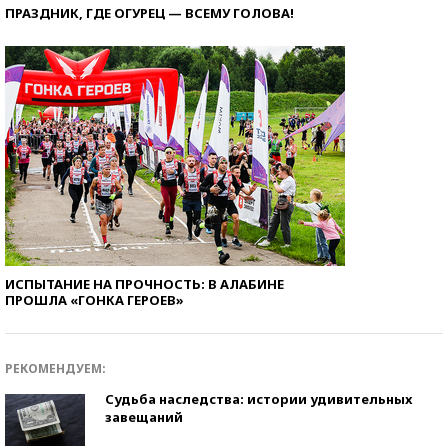
ПРАЗДНИК, ГДЕ ОГУРЕЦ — ВСЕМУ ГОЛОВА!
ИСПЫТАНИЕ НА ПРОЧНОСТЬ: В АЛАБИНЕ
ПРОШЛА «ГОНКА ГЕРОЕВ»
РЕКОМЕНДУЕМ:
Судьба наследства: истории удивительных
завещаний