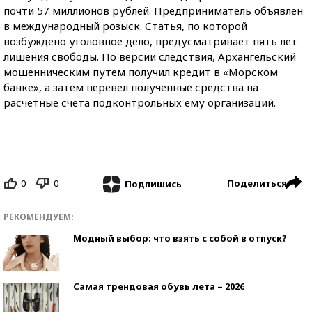
почти 57 миллионов рублей. Предприниматель объявлен
в международный розыск. Статья, по которой
возбуждено уголовное дело, предусматривает пять лет
лишения свободы. По версии следствия, Архангельский
мошенническим путем получил кредит в «Морском
банке», а затем перевел полученные средства на
расчетные счета подконтрольных ему организаций.
0
0
Поделиться
Подпишись
РЕКОМЕНДУЕМ:
Модный выбор: что взять с собой в отпуск?
Самая трендовая обувь лета – 2026