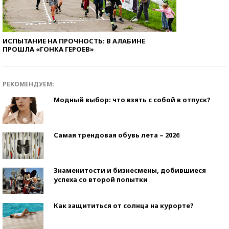
ИСПЫТАНИЕ НА ПРОЧНОСТЬ: В АЛАБИНЕ
ПРОШЛА «ГОНКА ГЕРОЕВ»
РЕКОМЕНДУЕМ:
Модный выбор: что взять с собой в отпуск?
Самая трендовая обувь лета – 2026
Знаменитости и бизнесмены, добившиеся
успеха со второй попытки
Как защититься от солнца на курорте?