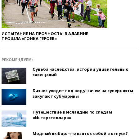
ИСПЫТАНИЕ НА ПРОЧНОСТЬ: В АЛАБИНЕ
ПРОШЛА «ГОНКА ГЕРОЕВ»
РЕКОМЕНДУЕМ:
Судьба наследства: истории удивительных
завещаний
Бизнес уходит под воду: зачем на суперъяхты
закупают субмарины
Путешествие в Исландию по следам
«Интерстеллара»
Модный выбор: что взять с собой в отпуск?