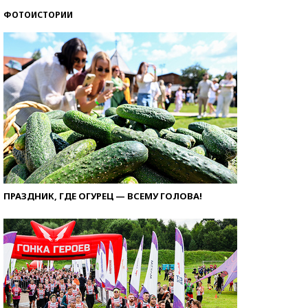
ФОТОИСТОРИИ
ПРАЗДНИК, ГДЕ ОГУРЕЦ — ВСЕМУ ГОЛОВА!