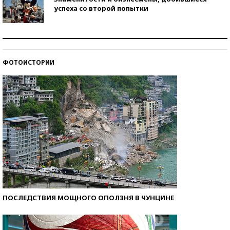
успеха со второй попытки
Как защититься от солнца на курорте?
ФОТОИСТОРИИ
Кто изобрел средства связи?
ПОСЛЕДСТВИЯ МОЩНОГО ОПОЛЗНЯ В ЧУНЦИНЕ