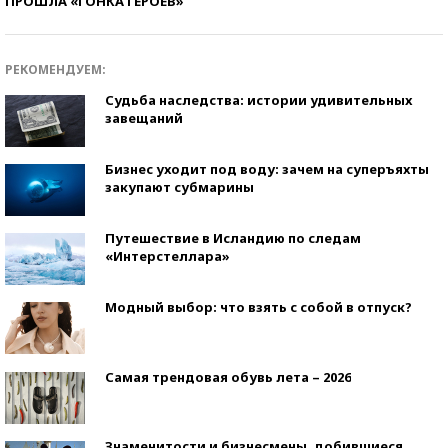
ПРОШЛА «ГОНКА ГЕРОЕВ»
РЕКОМЕНДУЕМ:
Судьба наследства: истории удивительных
завещаний
Бизнес уходит под воду: зачем на суперъяхты
закупают субмарины
Путешествие в Исландию по следам
«Интерстеллара»
Модный выбор: что взять с собой в отпуск?
Самая трендовая обувь лета – 2026
Знаменитости и бизнесмены, добившиеся