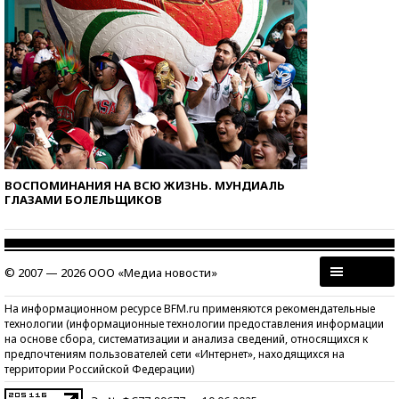
ВОСПОМИНАНИЯ НА ВСЮ ЖИЗНЬ. МУНДИАЛЬ
ГЛАЗАМИ БОЛЕЛЬЩИКОВ
© 2007 — 2026 ООО «Медиа новости»
На информационном ресурсе BFM.ru применяются рекомендательные
технологии (информационные технологии предоставления информации
на основе сбора, систематизации и анализа сведений, относящихся к
предпочтениям пользователей сети «Интернет», находящихся на
территории Российской Федерации)