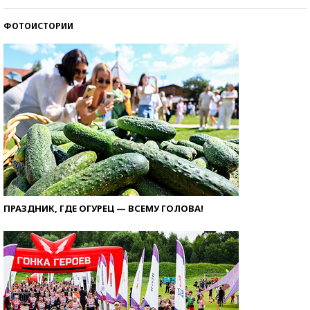
ФОТОИСТОРИИ
ПРАЗДНИК, ГДЕ ОГУРЕЦ — ВСЕМУ ГОЛОВА!