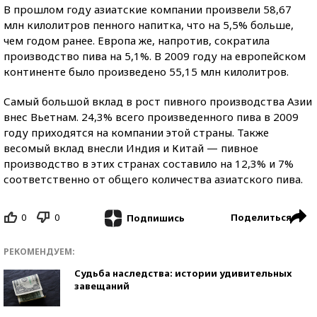
В прошлом году азиатские компании произвели 58,67
млн килолитров пенного напитка, что на 5,5% больше,
чем годом ранее. Европа же, напротив, сократила
производство пива на 5,1%. В 2009 году на европейском
континенте было произведено 55,15 млн килолитров.
Самый большой вклад в рост пивного производства Азии
внес Вьетнам. 24,3% всего произведенного пива в 2009
году приходятся на компании этой страны. Также
весомый вклад внесли Индия и Китай — пивное
производство в этих странах составило на 12,3% и 7%
соответственно от общего количества азиатского пива.
0
0
Поделиться
Подпишись
РЕКОМЕНДУЕМ:
Судьба наследства: истории удивительных
завещаний