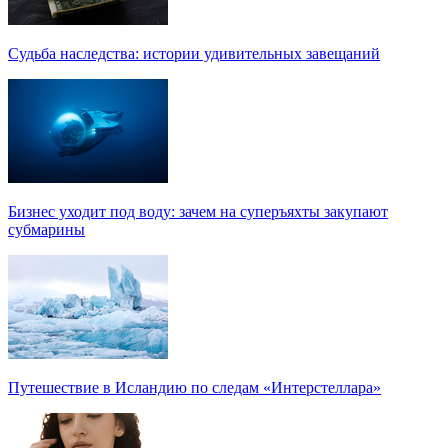
Судьба наследства: истории удивительных завещаний
Бизнес уходит под воду: зачем на суперъяхты закупают
субмарины
Путешествие в Исландию по следам «Интерстеллара»