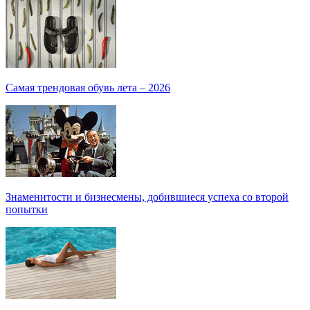
Самая трендовая обувь лета – 2026
Знаменитости и бизнесмены, добившиеся успеха со второй
попытки