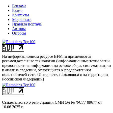
Реклама
Радио
Контакты
Медиа-кит
Правила портала
Авторы
Опросы
На информационном ресурсе BFM.ru применяются
рекомендательные технологии (информационные технологии
предоставления информации на основе сбора, систематизации
и анализа сведений, относящихся к предпочтениям
пользователей сети «Интернет», находящихся на территории
Российской Федерации)
Свидетельство о регистрации СМИ
Эл № ФС77-89677 от
10.06.2025 г.