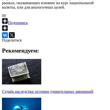
рынках, оказывающих влияние на курс национальной
валюты, или для аналогичных целей.
0
0
Подпишись
Поделиться
Рекомендуем:
Судьба наследства: истории удивительных завещаний