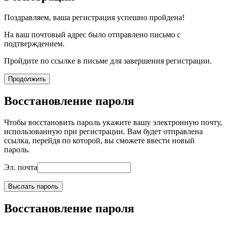
Поздравляем, ваша регистрация успешно пройдена!
На ваш почтовый адрес было отправлено письмо с
подтверждением.
Пройдите по ссылке в письме для завершения регистрации.
Продолжить
Восстановление пароля
Чтобы восстановить пароль укажите вашу электронную почту,
использованную при регистрации. Вам будет отправлена
ссылка, перейдя по которой, вы сможете ввести новый
пароль.
Эл. почта
Выслать пароль
Восстановление пароля