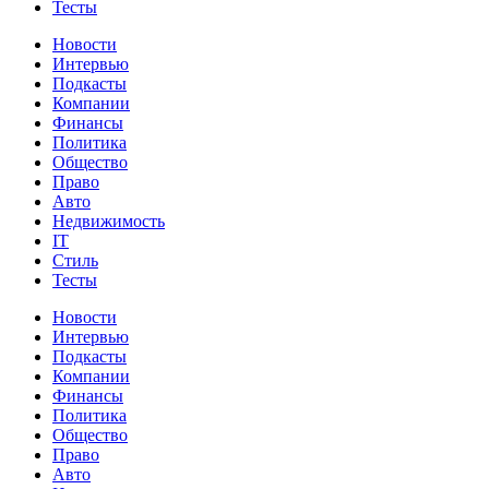
Тесты
Новости
Интервью
Подкасты
Компании
Финансы
Политика
Общество
Право
Авто
Недвижимость
IT
Стиль
Тесты
Новости
Интервью
Подкасты
Компании
Финансы
Политика
Общество
Право
Авто