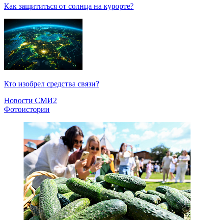
Как защититься от солнца на курорте?
Кто изобрел средства связи?
Новости СМИ2
Фотоистории