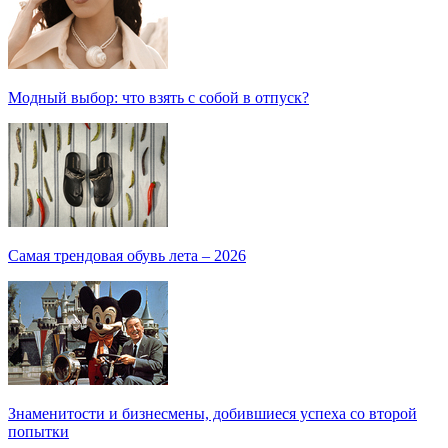
Модный выбор: что взять с собой в отпуск?
Самая трендовая обувь лета – 2026
Знаменитости и бизнесмены, добившиеся успеха со второй
попытки