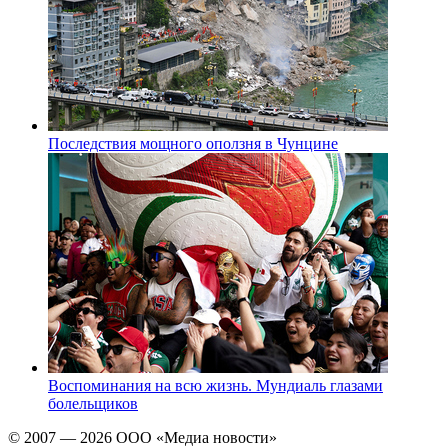
Последствия мощного оползня в Чунцине
Воспоминания на всю жизнь. Мундиаль глазами
болельщиков
© 2007 — 2026 ООО «Медиа новости»