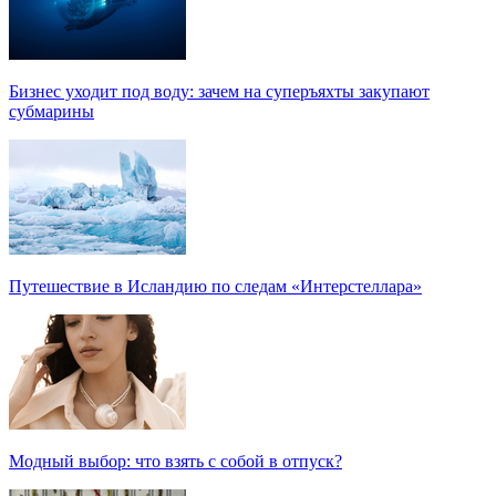
Бизнес уходит под воду: зачем на суперъяхты закупают
субмарины
Путешествие в Исландию по следам «Интерстеллара»
Модный выбор: что взять с собой в отпуск?