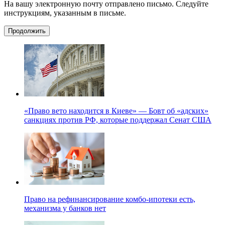
На вашу электронную почту отправлено письмо. Следуйте
инструкциям, указанным в письме.
Продолжить
«Право вето находится в Киеве» — Бовт об «адских»
санкциях против РФ, которые поддержал Сенат США
Право на рефинансирование комбо-ипотеки есть,
механизма у банков нет