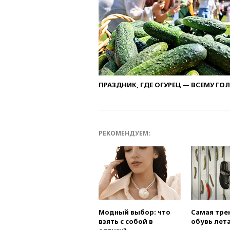
ПРАЗДНИК, ГДЕ ОГУРЕЦ — ВСЕМУ ГО
РЕКОМЕНДУЕМ:
Модный выбор: что
Самая тре
взять с собой в
обувь лета