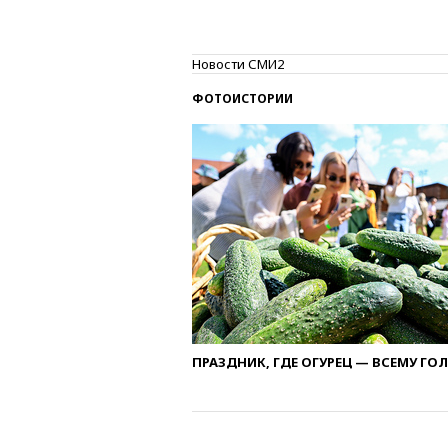
Новости СМИ2
ФОТОИСТОРИИ
ПРАЗДНИК, ГДЕ ОГУРЕЦ — ВСЕМУ ГО