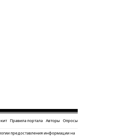
кит
Правила портала
Авторы
Опросы
логии предоставления информации на