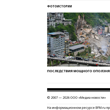
ФОТОИСТОРИИ
ПОСЛЕДСТВИЯ МОЩНОГО ОПОЛЗНЯ 
© 2007 — 2026 ООО «Медиа новости»
На информационном ресурсе BFM.ru п