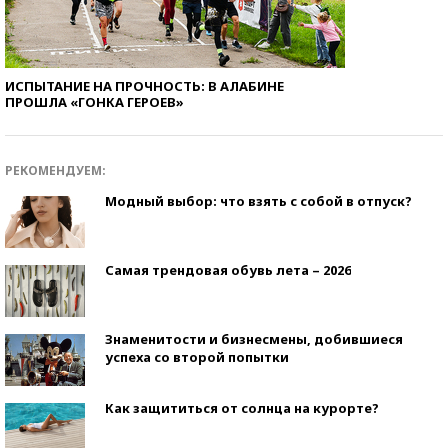
ИСПЫТАНИЕ НА ПРОЧНОСТЬ: В АЛАБИНЕ
ПРОШЛА «ГОНКА ГЕРОЕВ»
РЕКОМЕНДУЕМ:
Модный выбор: что взять с собой в отпуск?
Самая трендовая обувь лета – 2026
Знаменитости и бизнесмены, добившиеся
успеха со второй попытки
Как защититься от солнца на курорте?