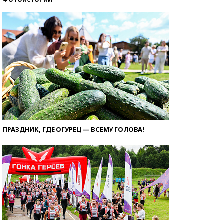
ПРАЗДНИК, ГДЕ ОГУРЕЦ — ВСЕМУ ГОЛОВА!