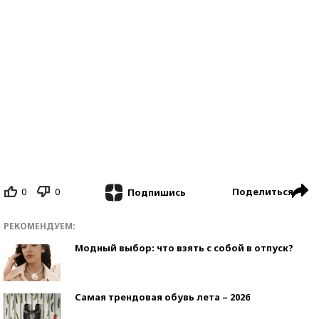
0
0
Поделиться
Подпишись
РЕКОМЕНДУЕМ:
Модный выбор: что взять с собой в отпуск?
Самая трендовая обувь лета – 2026