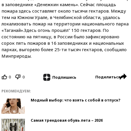
в заповеднике «Денежкин камень». Сейчас площадь
пожара здесь составляет около тысячи гектаров. Между
тем на Южном Урале, в Челябинской области, удалось
локализовать пожар на территории национального парка
«Таганай».Здесь огонь прошёл" 150 гектаров. По
состоянию на пятницу, в России было зафиксировано
сорок пять пожаров в 16 заповедниках и национальных
парках, выгорело более 25-ти тысяч гектаров, сообщило
Минприроды.
0
0
Поделиться
Подпишись
РЕКОМЕНДУЕМ:
Модный выбор: что взять с собой в отпуск?
Самая трендовая обувь лета – 2026