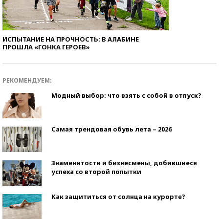
ИСПЫТАНИЕ НА ПРОЧНОСТЬ: В АЛАБИНЕ
ПРОШЛА «ГОНКА ГЕРОЕВ»
РЕКОМЕНДУЕМ:
Модный выбор: что взять с собой в отпуск?
Самая трендовая обувь лета – 2026
Знаменитости и бизнесмены, добившиеся
успеха со второй попытки
Как защититься от солнца на курорте?