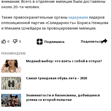
внимания. Всего в отделение милиции были доставлены
около 20-ти человек.
Также правоохранительные органы
задержали
лидеров
оппозиционной партии «Солидарность» Бориса Немцова
и Михаила Шнейдера за провоцирование милиции.
0
0
Поделиться
Подпишись
РЕКОМЕНДУЕМ:
Модный выбор: что взять с собой в отпуск?
Самая трендовая обувь лета – 2026
Знаменитости и бизнесмены, добившиеся
успеха со второй попытки