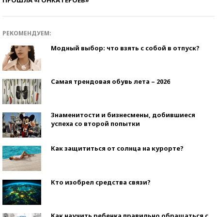
РЕКОМЕНДУЕМ:
Модный выбор: что взять с собой в отпуск?
Самая трендовая обувь лета – 2026
Знаменитости и бизнесмены, добившиеся
успеха со второй попытки
Как защититься от солнца на курорте?
Кто изобрел средства связи?
Как научить ребенка правильно обращаться с