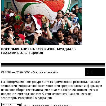
ВОСПОМИНАНИЯ НА ВСЮ ЖИЗНЬ. МУНДИАЛЬ
ГЛАЗАМИ БОЛЕЛЬЩИКОВ
© 2007 — 2026 ООО «Медиа новости»
На информационном ресурсе BFM.ru применяются рекомендательные
технологии (информационные технологии предоставления информации
на основе сбора, систематизации и анализа сведений, относящихся к
предпочтениям пользователей сети «Интернет», находящихся на
территории Российской Федерации)