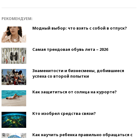
РЕКОМЕНДУЕМ:
Модный выбор: что взять с собой в отпуск?
Самая трендовая обувь лета – 2026
Знаменитости и бизнесмены, добившиеся
успеха со второй попытки
Как защититься от солнца на курорте?
Кто изобрел средства связи?
Как научить ребенка правильно обращаться с