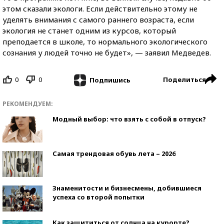
этом сказали экологи. Если действительно этому не
уделять внимания с самого раннего возраста, если
экология не станет одним из курсов, который
преподается в школе, то нормального экологического
сознания у людей точно не будет», — заявил Медведев.
0
0
Поделиться
Подпишись
РЕКОМЕНДУЕМ:
Модный выбор: что взять с собой в отпуск?
Самая трендовая обувь лета – 2026
Знаменитости и бизнесмены, добившиеся
успеха со второй попытки
Как защититься от солнца на курорте?