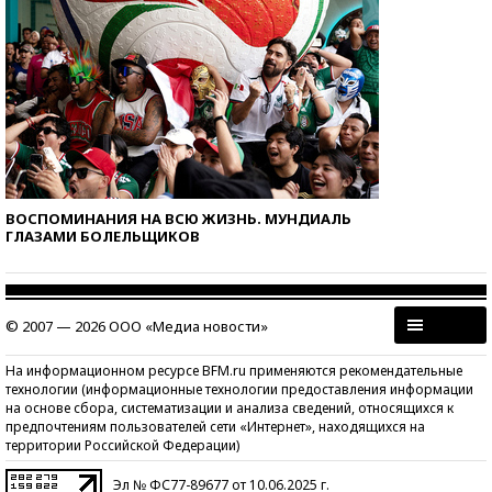
ВОСПОМИНАНИЯ НА ВСЮ ЖИЗНЬ. МУНДИАЛЬ
ГЛАЗАМИ БОЛЕЛЬЩИКОВ
© 2007 — 2026 ООО «Медиа новости»
На информационном ресурсе BFM.ru применяются рекомендательные
технологии (информационные технологии предоставления информации
на основе сбора, систематизации и анализа сведений, относящихся к
предпочтениям пользователей сети «Интернет», находящихся на
территории Российской Федерации)
Эл № ФС77-89677 от 10.06.2025 г.