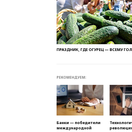
ПРАЗДНИК, ГДЕ ОГУРЕЦ — ВСЕМУ ГО
РЕКОМЕНДУЕМ:
Банки — победители
Технологи
международной
революция