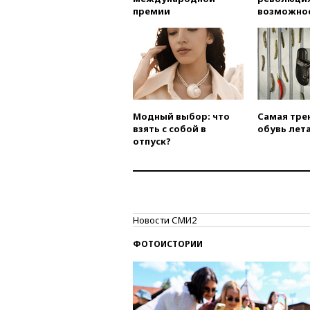
премии
возможно
Модный выбор: что
Самая тре
взять с собой в
обувь лета
отпуск?
Новости СМИ2
ФОТОИСТОРИИ