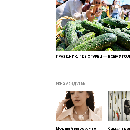
ПРАЗДНИК, ГДЕ ОГУРЕЦ — ВСЕМУ ГО
РЕКОМЕНДУЕМ:
Модный выбор: что
Самая тре