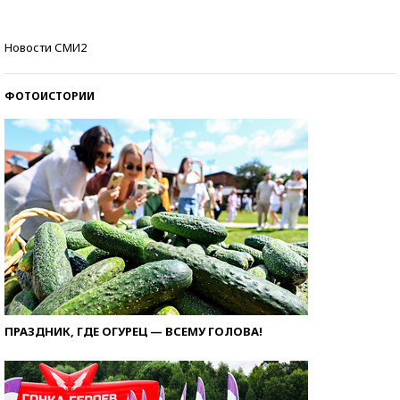
Самые модные пляжи — 2026
Новости СМИ2
ФОТОИСТОРИИ
ПРАЗДНИК, ГДЕ ОГУРЕЦ — ВСЕМУ ГОЛОВА!