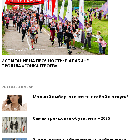
ИСПЫТАНИЕ НА ПРОЧНОСТЬ: В АЛАБИНЕ
ПРОШЛА «ГОНКА ГЕРОЕВ»
РЕКОМЕНДУЕМ:
Модный выбор: что взять с собой в отпуск?
Самая трендовая обувь лета – 2026
Знаменитости и бизнесмены, добившиеся