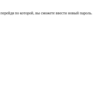
перейдя по которой, вы сможете ввести новый пароль.