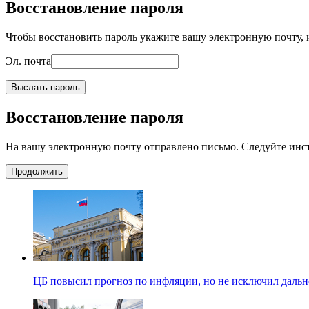
Восстановление пароля
Чтобы восстановить пароль укажите вашу электронную почту, и
Эл. почта
Выслать пароль
Восстановление пароля
На вашу электронную почту отправлено письмо. Следуйте инс
Продолжить
ЦБ повысил прогноз по инфляции, но не исключил даль