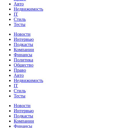
Авто
Недвижимость
IT
Стиль
Тесты
Новости
Интервью
Подкасты
Компании
Финансы
Политика
Общество
Право
Авто
Недвижимость
IT
Стиль
Тесты
Новости
Интервью
Подкасты
Компании
Финансы