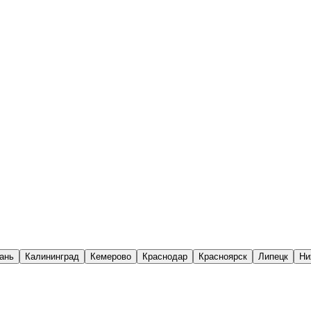
ань
Калининград
Кемерово
Краснодар
Красноярск
Липецк
Ни