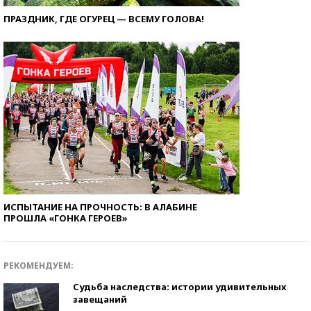
ПРАЗДНИК, ГДЕ ОГУРЕЦ — ВСЕМУ ГОЛОВА!
ИСПЫТАНИЕ НА ПРОЧНОСТЬ: В АЛАБИНЕ
ПРОШЛА «ГОНКА ГЕРОЕВ»
РЕКОМЕНДУЕМ:
Судьба наследства: истории удивительных
завещаний