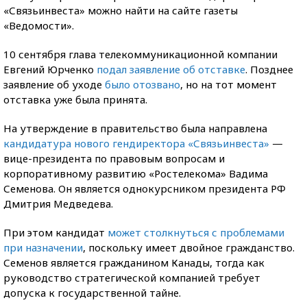
«Связьинвеста» можно найти на сайте газеты
«Ведомости».
10 сентября глава телекоммуникационной компании
Евгений Юрченко
подал заявление об отставке
. Позднее
заявление об уходе
было отозвано
, но на тот момент
отставка уже была принята.
На утверждение в правительство была направлена
кандидатура нового гендиректора «Связьинвеста»
—
вице-президента по правовым вопросам и
корпоративному развитию «Ростелекома» Вадима
Семенова. Он является однокурсником президента РФ
Дмитрия Медведева.
При этом кандидат
может столкнуться с проблемами
при назначении
, поскольку имеет двойное гражданство.
Семенов является гражданином Канады, тогда как
руководство стратегической компанией требует
допуска к государственной тайне.