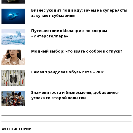
Бизнес уходит под воду: зачем на суперъяхты
закупают субмарины
Путешествие в Исландию по следам
«Интерстеллара»
Модный выбор: что взять с собой в отпуск?
Самая трендовая обувь лета – 2026
Знаменитости и бизнесмены, добившиеся
успеха со второй попытки
Как защититься от солнца на курорте?
ФОТОИСТОРИИ