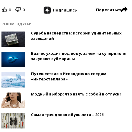
0
0
Поделиться
Подпишись
РЕКОМЕНДУЕМ:
Судьба наследства: истории удивительных
завещаний
Бизнес уходит под воду: зачем на суперъяхты
закупают субмарины
Путешествие в Исландию по следам
«Интерстеллара»
Модный выбор: что взять с собой в отпуск?
Самая трендовая обувь лета – 2026