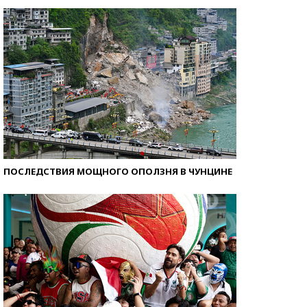
Кто изобрел средства связи?
ПОСЛЕДСТВИЯ МОЩНОГО ОПОЛЗНЯ В ЧУНЦИНЕ