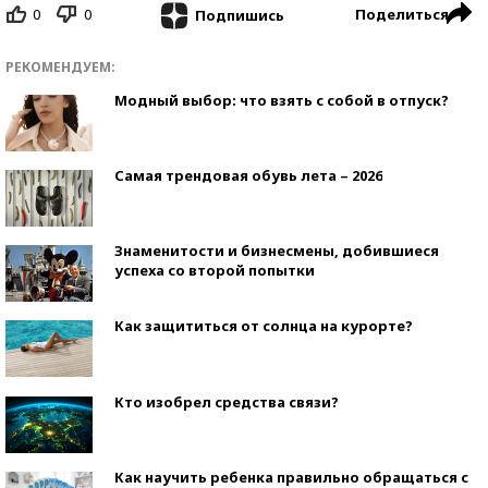
0
0
Поделиться
Подпишись
РЕКОМЕНДУЕМ:
Модный выбор: что взять с собой в отпуск?
Самая трендовая обувь лета – 2026
Знаменитости и бизнесмены, добившиеся
успеха со второй попытки
Как защититься от солнца на курорте?
Кто изобрел средства связи?
Как научить ребенка правильно обращаться с