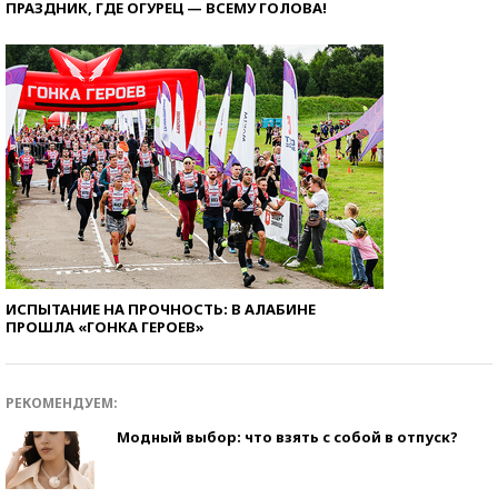
ПРАЗДНИК, ГДЕ ОГУРЕЦ — ВСЕМУ ГОЛОВА!
ИСПЫТАНИЕ НА ПРОЧНОСТЬ: В АЛАБИНЕ
ПРОШЛА «ГОНКА ГЕРОЕВ»
РЕКОМЕНДУЕМ:
Модный выбор: что взять с собой в отпуск?