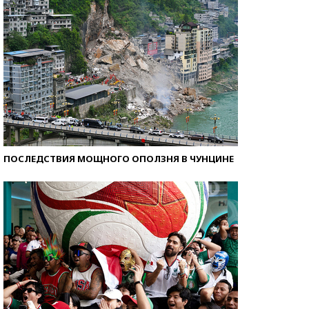
ПОСЛЕДСТВИЯ МОЩНОГО ОПОЛЗНЯ В ЧУНЦИНЕ