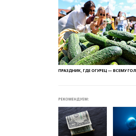
ПРАЗДНИК, ГДЕ ОГУРЕЦ — ВСЕМУ ГО
РЕКОМЕНДУЕМ: