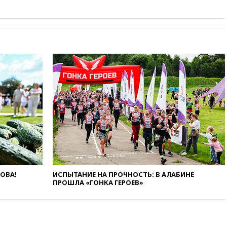
ЛОВА!
ИСПЫТАНИЕ НА ПРОЧНОСТЬ: В АЛАБИНЕ
ПРОШЛА «ГОНКА ГЕРОЕВ»