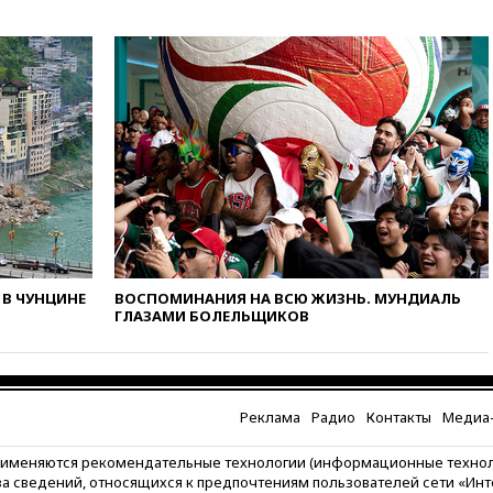
В ЧУНЦИНЕ
ВОСПОМИНАНИЯ НА ВСЮ ЖИЗНЬ. МУНДИАЛЬ
ГЛАЗАМИ БОЛЕЛЬЩИКОВ
Реклама
Радио
Контакты
Медиа-
рименяются рекомендательные технологии (информационные техно
за сведений, относящихся к предпочтениям пользователей сети «Ин