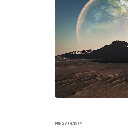
РЕКОМЕНДУЕМ: