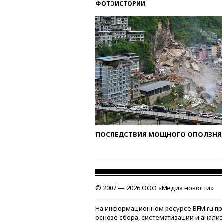
ФОТОИСТОРИИ
ПОСЛЕДСТВИЯ МОЩНОГО ОПОЛЗНЯ 
© 2007 — 2026 ООО «Медиа новости»
На информационном ресурсе BFM.ru п
основе сбора, систематизации и анали