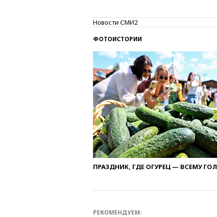
Новости СМИ2
ФОТОИСТОРИИ
ПРАЗДНИК, ГДЕ ОГУРЕЦ — ВСЕМУ ГО
РЕКОМЕНДУЕМ: