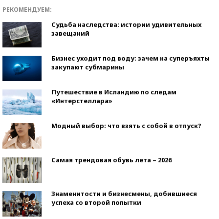
РЕКОМЕНДУЕМ:
Судьба наследства: истории удивительных
завещаний
Бизнес уходит под воду: зачем на суперъяхты
закупают субмарины
Путешествие в Исландию по следам
«Интерстеллара»
Модный выбор: что взять с собой в отпуск?
Самая трендовая обувь лета – 2026
Знаменитости и бизнесмены, добившиеся
успеха со второй попытки