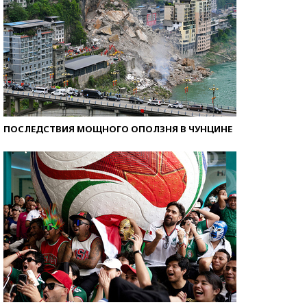
ПОСЛЕДСТВИЯ МОЩНОГО ОПОЛЗНЯ В ЧУНЦИНЕ