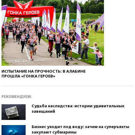
ИСПЫТАНИЕ НА ПРОЧНОСТЬ: В АЛАБИНЕ
ПРОШЛА «ГОНКА ГЕРОЕВ»
РЕКОМЕНДУЕМ:
Судьба наследства: истории удивительных
завещаний
Бизнес уходит под воду: зачем на суперъяхты
закупают субмарины