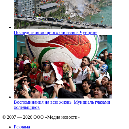
Последствия мощного оползня в Чунцине
Воспоминания на всю жизнь. Мундиаль глазами
болельщиков
© 2007 — 2026 ООО «Медиа новости»
Реклама