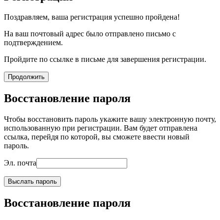
Поздравляем, ваша регистрация успешно пройдена!
На ваш почтовый адрес было отправлено письмо с
подтверждением.
Пройдите по ссылке в письме для завершения регистрации.
Продолжить
Восстановление пароля
Чтобы восстановить пароль укажите вашу электронную почту,
использованную при регистрации. Вам будет отправлена
ссылка, перейдя по которой, вы сможете ввести новый
пароль.
Эл. почта
Выслать пароль
Восстановление пароля