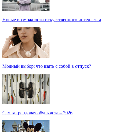
Новые возможности искусственного интеллекта
Модный выбор: что взять с собой в отпуск?
Самая трендовая обувь лета – 2026