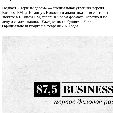
Подкаст «Первым делом» — специальная утренняя версия
Business FM за 10 минут. Новости и аналитика — все, что вы
любите в Business FM, теперь в новом формате: коротко и по
делу о самом главном. Ежедневно по будням в 7:00.
Официально выходит с 4 февраля 2020 года.