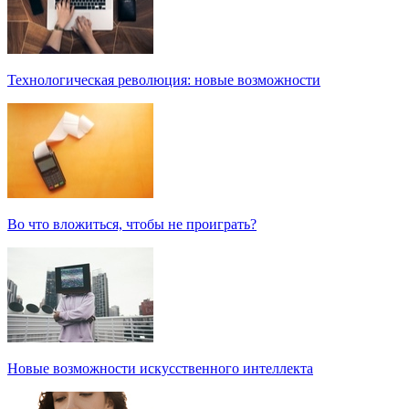
Технологическая революция: новые возможности
Во что вложиться, чтобы не проиграть?
Новые возможности искусственного интеллекта