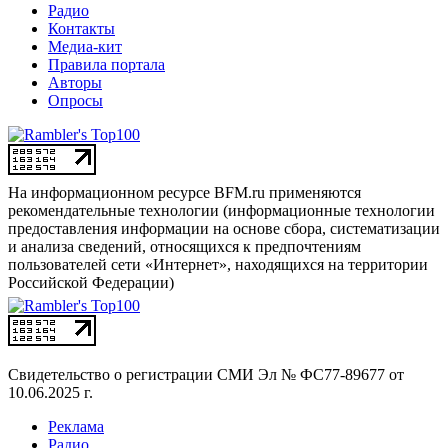
Радио
Контакты
Медиа-кит
Правила портала
Авторы
Опросы
На информационном ресурсе BFM.ru применяются
рекомендательные технологии (информационные технологии
предоставления информации на основе сбора, систематизации
и анализа сведений, относящихся к предпочтениям
пользователей сети «Интернет», находящихся на территории
Российской Федерации)
Свидетельство о регистрации СМИ
Эл № ФС77-89677 от
10.06.2025 г.
Реклама
Радио