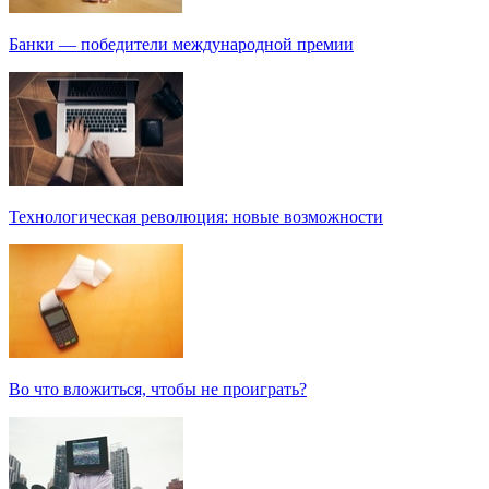
Банки — победители международной премии
Технологическая революция: новые возможности
Во что вложиться, чтобы не проиграть?