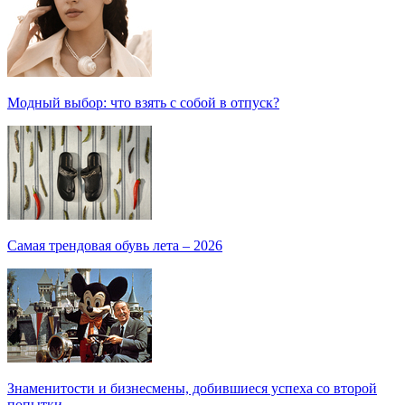
Модный выбор: что взять с собой в отпуск?
Самая трендовая обувь лета – 2026
Знаменитости и бизнесмены, добившиеся успеха со второй
попытки