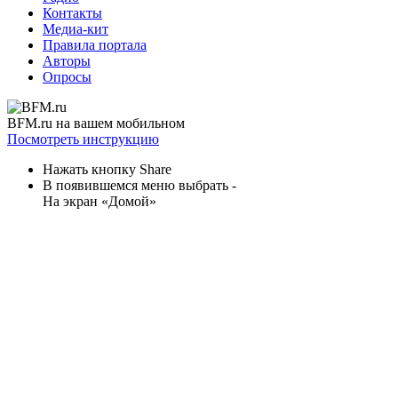
Контакты
Медиа-кит
Правила портала
Авторы
Опросы
BFM.ru на вашем мобильном
Посмотреть инструкцию
Нажать кнопку Share
В появившемся меню выбрать -
На экран «Домой»