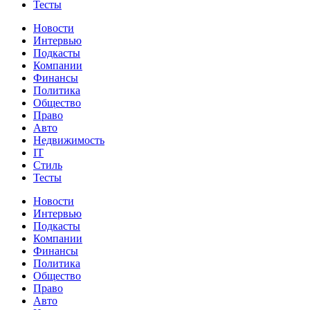
Тесты
Новости
Интервью
Подкасты
Компании
Финансы
Политика
Общество
Право
Авто
Недвижимость
IT
Стиль
Тесты
Новости
Интервью
Подкасты
Компании
Финансы
Политика
Общество
Право
Авто