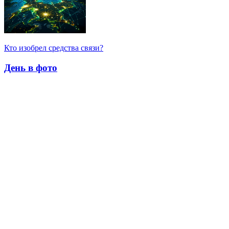
Кто изобрел средства связи?
День в фото