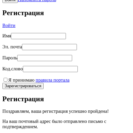
Регистрация
Войти
Имя
Эл. почта
Пароль
Код.слово
Я принимаю
правила портала
Зарегистрироваться
Регистрация
Поздравляем, ваша регистрация успешно пройдена!
На ваш почтовый адрес было отправлено письмо с
подтверждением.