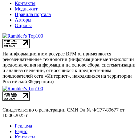
Контакты
Медиа-кит
Правила портала
Авторы
Опросы
На информационном ресурсе BFM.ru применяются
рекомендательные технологии (информационные технологии
предоставления информации на основе сбора, систематизации
и анализа сведений, относящихся к предпочтениям
пользователей сети «Интернет», находящихся на территории
Российской Федерации)
Свидетельство о регистрации СМИ
Эл № ФС77-89677 от
10.06.2025 г.
Реклама
Радио
Контакты