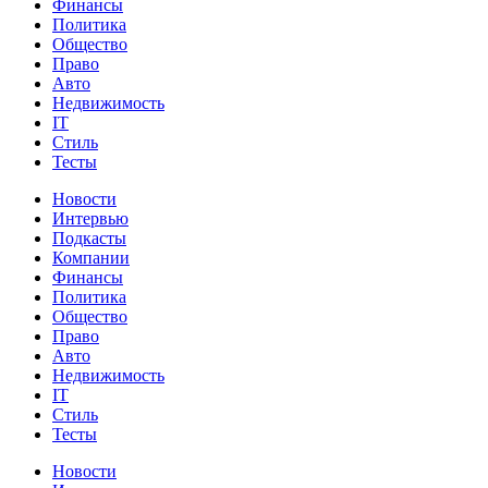
Финансы
Политика
Общество
Право
Авто
Недвижимость
IT
Стиль
Тесты
Новости
Интервью
Подкасты
Компании
Финансы
Политика
Общество
Право
Авто
Недвижимость
IT
Стиль
Тесты
Новости