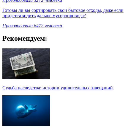
Проголосовали 3272 человека
Готовы ли вы сортировать свои бытовое отходы, даже если
придется ходить дальше мусоропровода?
Проголосовали 6472 человека
Рекомендуем:
Судьба наследства: истории удивительных завещаний