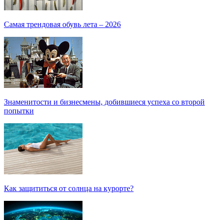
Самая трендовая обувь лета – 2026
Знаменитости и бизнесмены, добившиеся успеха со второй
попытки
Как защититься от солнца на курорте?