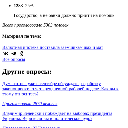
1283
25%
Государство, а не банки должно прийти на помощь
Всего проголосовало 5303 человек
Материал по теме:
Валютная ипотека поставила заемщикам шах и мат
Все опросы
Другие опросы:
Дума готова уже в сентябре обсуждать разработку
законопроекта о четырехдневной рабочей неделе. Как вы к
этому относитесь?
Проголосовали 2870 человек
Владимир Зеленский побеждает на выборах президента
Украины. Верите ли вы в политическое чудо?