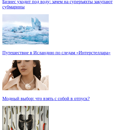
Бизнес уходит под воду: зачем на суперъяхты закупают
субмарины
Путешествие в Исландию по следам «Интерстеллара»
Модный выбор: что взять с собой в отпуск?