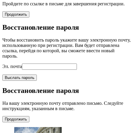
Пройдите по ссылке в письме для завершения регистрации.
Продолжить
Восстановление пароля
Чтобы восстановить пароль укажите вашу электронную почту,
использованную при регистрации. Вам будет отправлена
ссылка, перейдя по которой, вы сможете ввести новый
пароль.
Эл. почта
Выслать пароль
Восстановление пароля
На вашу электронную почту отправлено письмо. Следуйте
инструкциям, указанным в письме.
Продолжить