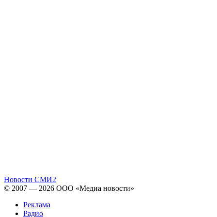
Новости СМИ2
© 2007 — 2026 ООО «Медиа новости»
Реклама
Радио