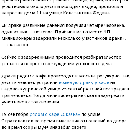
участвовали около десяти молодых людей, произошла
напротив дома 11 на улице Константина Федина.
«В драке различные ранения получили четыре человека,
один из них — ножевое. Прибывшие на место ЧП
милиционеры задержали несколько участников драки»,
— сказал он.
Сейчас с задержанными проводится разбирательство,
решается вопрос о возбуждении уголовного дела.
Драки рядом с кафе происходят в Москве регулярно. Так,
десять человек устроили
ножевую драку у кафе
на
Садово-Кудринской улице 25 сентября. В ней пострадали
три человека. Тогда милиционеры не смогли задержать
участников столкновения.
19 сентября
рядом с кафе «Сказка»
по улице
Стратонавтов во время выяснения отношений во дворе
во время ссоры мужчина забил своего