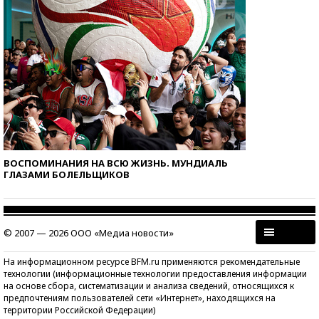
ВОСПОМИНАНИЯ НА ВСЮ ЖИЗНЬ. МУНДИАЛЬ
ГЛАЗАМИ БОЛЕЛЬЩИКОВ
© 2007 — 2026 ООО «Медиа новости»
На информационном ресурсе BFM.ru применяются рекомендательные
технологии (информационные технологии предоставления информации
на основе сбора, систематизации и анализа сведений, относящихся к
предпочтениям пользователей сети «Интернет», находящихся на
территории Российской Федерации)