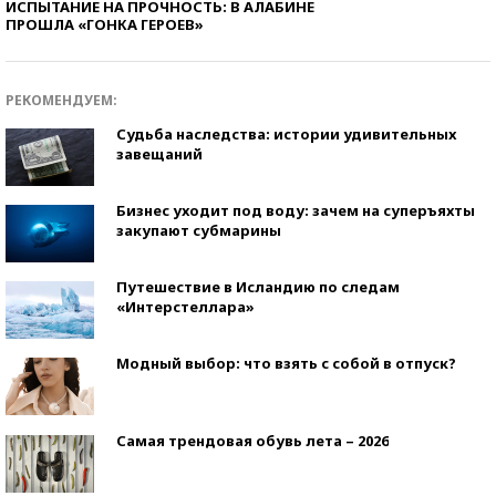
ИСПЫТАНИЕ НА ПРОЧНОСТЬ: В АЛАБИНЕ
ПРОШЛА «ГОНКА ГЕРОЕВ»
РЕКОМЕНДУЕМ:
Судьба наследства: истории удивительных
завещаний
Бизнес уходит под воду: зачем на суперъяхты
закупают субмарины
Путешествие в Исландию по следам
«Интерстеллара»
Модный выбор: что взять с собой в отпуск?
Самая трендовая обувь лета – 2026