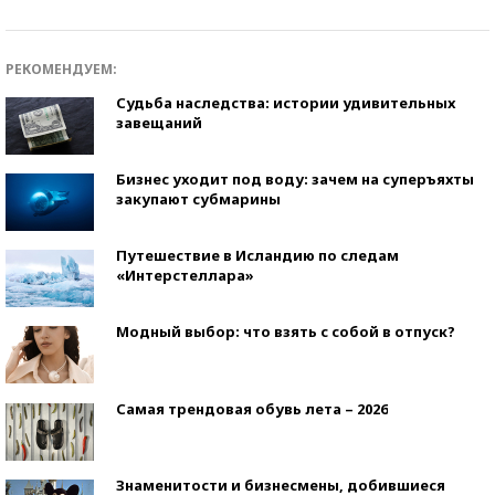
РЕКОМЕНДУЕМ:
Судьба наследства: истории удивительных
завещаний
Бизнес уходит под воду: зачем на суперъяхты
закупают субмарины
Путешествие в Исландию по следам
«Интерстеллара»
Модный выбор: что взять с собой в отпуск?
Самая трендовая обувь лета – 2026
Знаменитости и бизнесмены, добившиеся